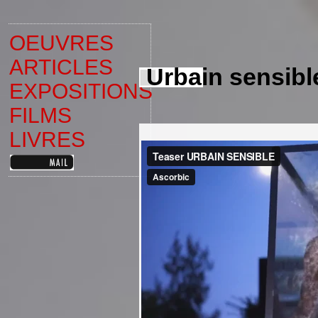
OEUVRES
ARTICLES
Urbain sensibl
EXPOSITIONS
FILMS
LIVRES