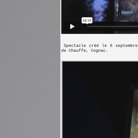
Spectacle créé le 6 septembre
de Chauffe, Cognac.