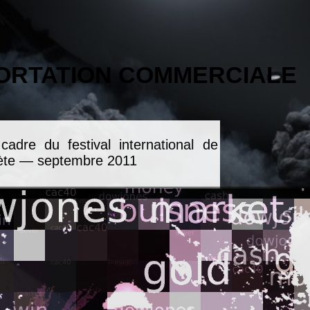
ORTATION COMMERCIALE
cadre du festival international de
Sète — septembre 2011