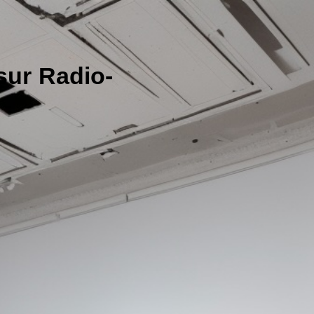
sur Radio-